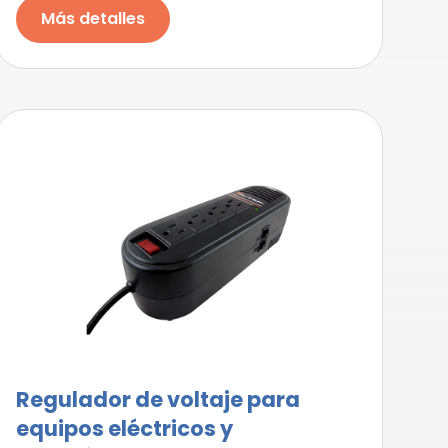
Más detalles
Regulador de voltaje para
equipos eléctricos y