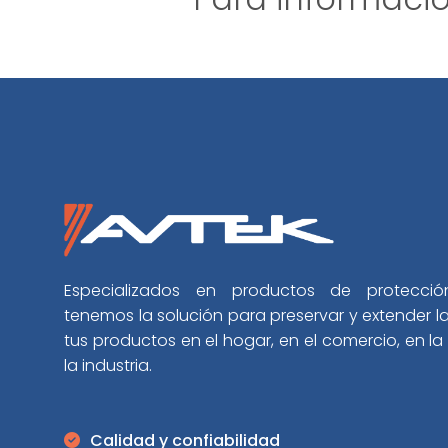
Especializados en productos de protección
tenemos la solución para preservar y extender la 
tus productos en el hogar, en el comercio, en la 
la industria.
Calidad y confiabilidad