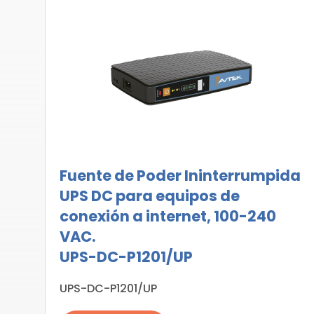
Fuente de Poder Ininterrumpida
UPS DC para equipos de
conexión a internet, 100-240
VAC.
UPS-DC-P1201/UP
UPS-DC-P1201/UP