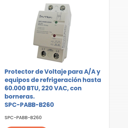
Protector de Voltaje para A/A y
equipos de refrigeración hasta
60.000 BTU, 220 VAC, con
borneras.
SPC-PABB-B260
SPC-PABB-B260