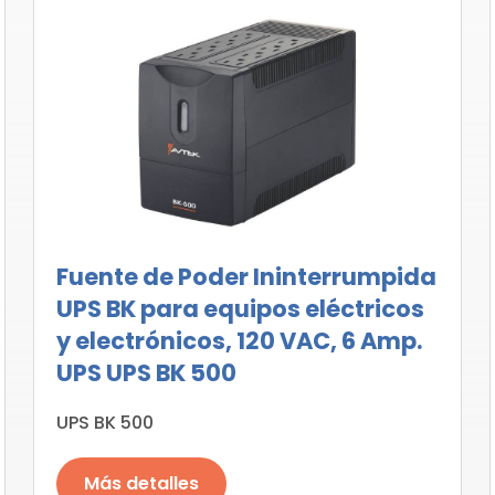
Fuente de Poder Ininterrumpida
UPS BK para equipos eléctricos
y electrónicos, 120 VAC, 6 Amp.
UPS UPS BK 500
UPS BK 500
Más detalles