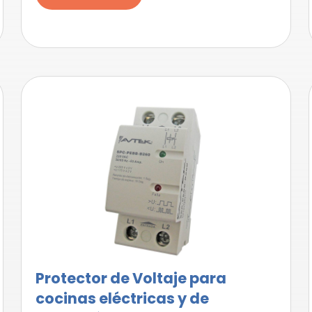
Protector de Voltaje para
cocinas eléctricas y de