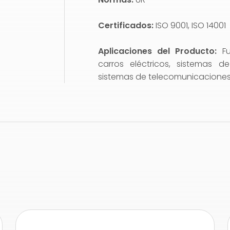
Certificados:
ISO 9001, ISO 14001
Aplicaciones del Producto:
F
carros eléctricos, sistemas d
sistemas de telecomunicaciones