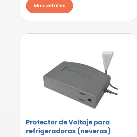
Más detalles
Protector de Voltaje para
refrigeradoras (neveras)