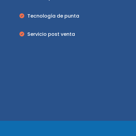
Tecnología de punta
Servicio post venta