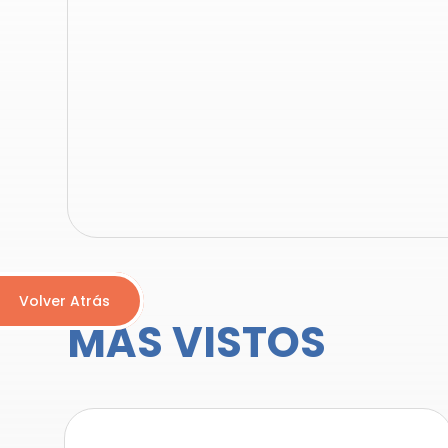
Volver Atrás
MÁS VISTOS