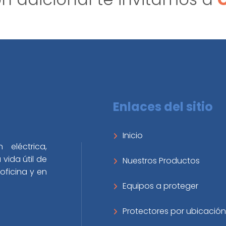
Enlaces del sitio
Inicio
 eléctrica,
vida útil de
Nuestros Productos
oficina y en
Equipos a proteger
Protectores por ubicación