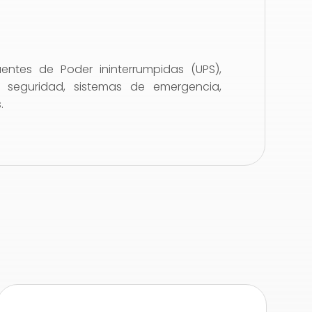
uentes de Poder ininterrumpidas (UPS),
e seguridad, sistemas de emergencia,
.