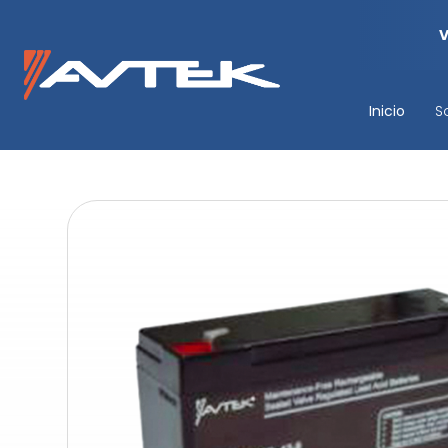
Inicio
S