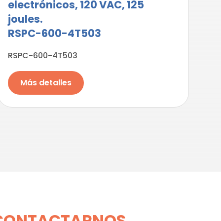
electrónicos, 120 VAC, 125
joules.
RSPC-600-4T503
RSPC-600-4T503
Más detalles
CONTACTARNOS