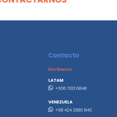
Contacto
Escríbenos:
LATAM
+506 7013 6848
VENEZUELA
+58 424 2980 840