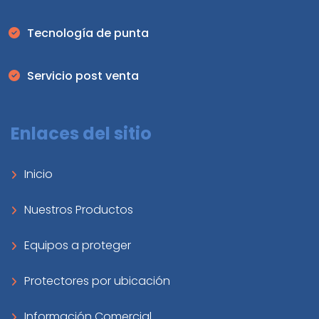
Tecnología de punta
Servicio post venta
Enlaces del sitio
Inicio
Nuestros Productos
Equipos a proteger
Protectores por ubicación
Información Comercial