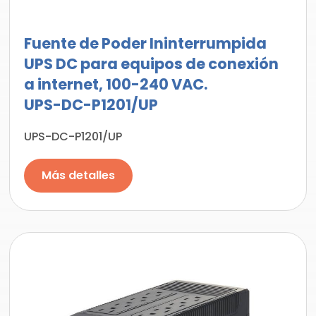
Fuente de Poder Ininterrumpida
UPS DC para equipos de conexión
a internet, 100-240 VAC.
UPS-DC-P1201/UP
UPS-DC-P1201/UP
Más detalles