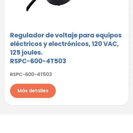
Regulador de voltaje para equipos
eléctricos y electrónicos, 120 VAC,
125 joules.
RSPC-600-4T503
RSPC-600-4T503
Más detalles