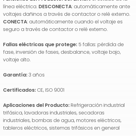
línea eléctrica.
DESCONECTA
: automáticamente ante
voltajes dañinos a través de contactor o relé externo.
CONECTA
: automáticamente cuando el voltaje es
seguro a través de contactor o relé externo.
Fallas eléctricas que protege:
5
fallas: pérdida de
fase, inversión de fases, desbalance, voltaje bajo,
voltaje alto.
Garantía:
3 años
Certificados:
CE, ISO 9001
Aplicaciones del Producto:
Refrigeración industrial
trifásica, lavadoras industriales, secadoras
industriales, bombas de agua, motores eléctricos,
tableros eléctricos, sistemas trifásicos en general