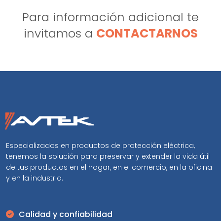
Para información adicional te
invitamos a
CONTACTARNOS
Especializados en productos de protección eléctrica,
tenemos la solución para preservar y extender la vida útil
de tus productos en el hogar, en el comercio, en la oficina
y en la industria.
Calidad y confiabilidad