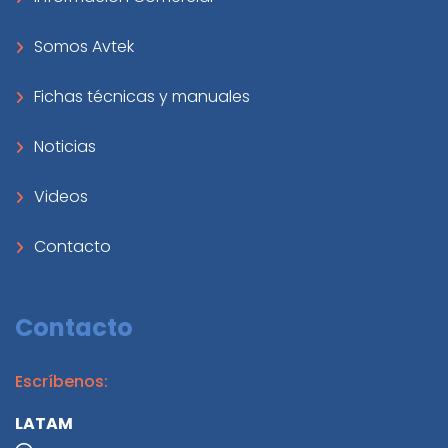
Somos Avtek
Fichas técnicas y manuales
Noticias
Videos
Contacto
Contacto
Escríbenos:
LATAM