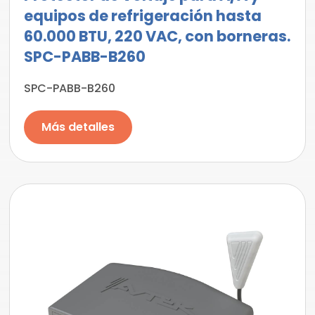
equipos de refrigeración hasta
60.000 BTU, 220 VAC, con borneras.
SPC-PABB-B260
SPC-PABB-B260
Más detalles