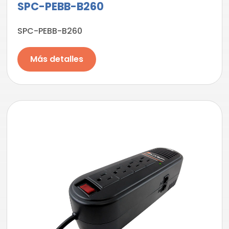
SPC-PEBB-B260
SPC-PEBB-B260
Más detalles