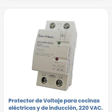
Protector de Voltaje para cocinas
eléctricas y de inducción, 220 VAC.