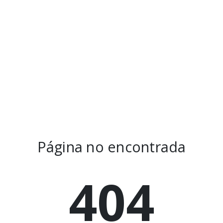
Página no encontrada
404