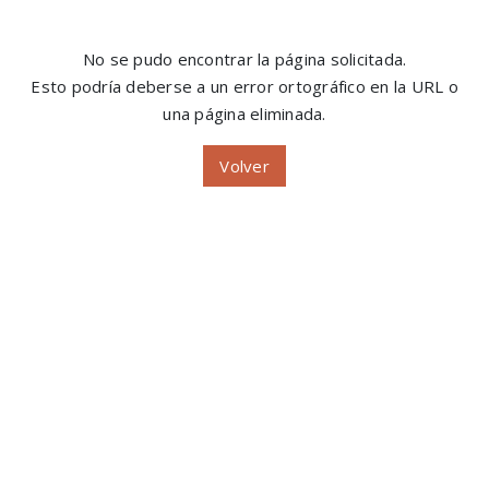
No se pudo encontrar la página solicitada.
Esto podría deberse a un error ortográfico en la URL o
una página eliminada.
Volver