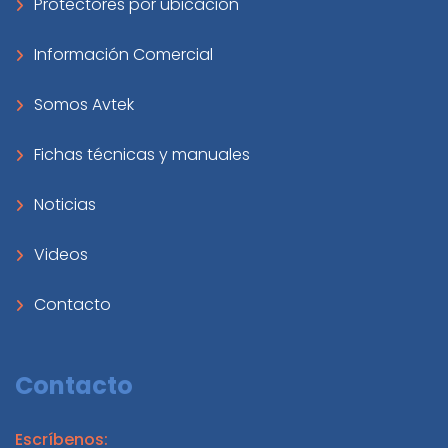
Protectores por ubicación
Información Comercial
Somos Avtek
Fichas técnicas y manuales
Noticias
Videos
Contacto
Contacto
Escríbenos: