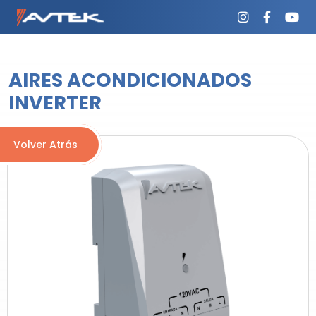
AIRES ACONDICIONADOS
INVERTER
Volver Atrás