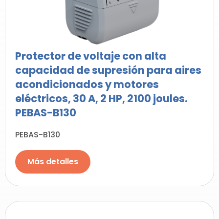
Protector de voltaje con alta
capacidad de supresión para aires
acondicionados y motores
eléctricos, 30 A, 2 HP, 2100 joules.
PEBAS-B130
PEBAS-B130
Más detalles