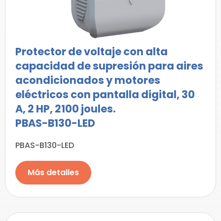
Protector de voltaje con alta
capacidad de supresión para aires
acondicionados y motores
eléctricos con pantalla digital, 30
A, 2 HP, 2100 joules.
PBAS-B130-LED
PBAS-B130-LED
Más detalles