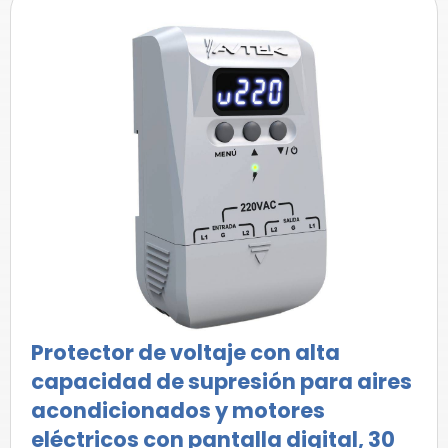
Protector de voltaje con alta
capacidad de supresión para aires
acondicionados y motores
eléctricos con pantalla digital, 30