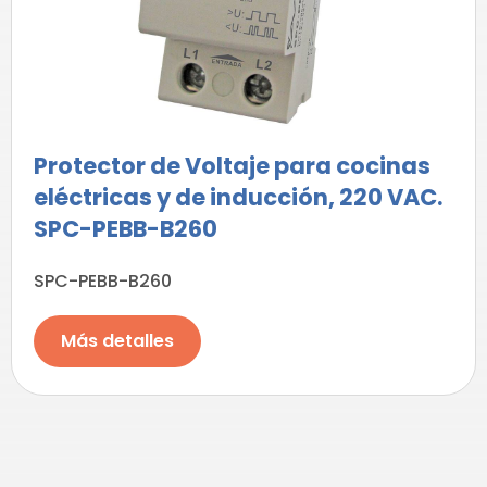
Protector de Voltaje para cocinas
eléctricas y de inducción, 220 VAC.
SPC-PEBB-B260
SPC-PEBB-B260
Más detalles