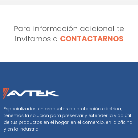
Para información adicional te
invitamos a
CONTACTARNOS
Especializados en productos de protección eléctrica,
tenemos la solución para preservar y extender la vida útil
de tus productos en el hogar, en el comercio, en la oficina
y en la industria.