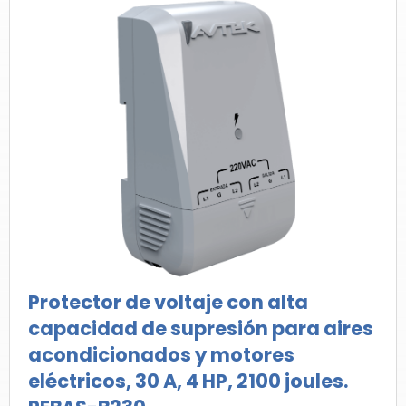
Protector de voltaje con alta
capacidad de supresión para aires
acondicionados y motores
eléctricos, 30 A, 4 HP, 2100 joules.