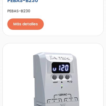
PEBAS-B230
PEBAS-B230
Más detalles