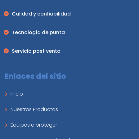
Calidad y confiabilidad
Tecnología de punta
Servicio post venta
Enlaces del sitio
Inicio
Nuestros Productos
Equipos a proteger