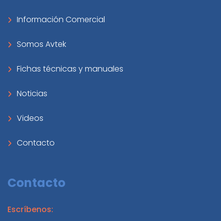
Información Comercial
Somos Avtek
Fichas técnicas y manuales
Noticias
Videos
Contacto
Contacto
Escríbenos: