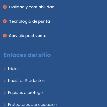
Calidad y confiabilidad
Tecnología de punta
Servicio post venta
Enlaces del sitio
Inicio
Nuestros Productos
Equipos a proteger
Protectores por ubicación