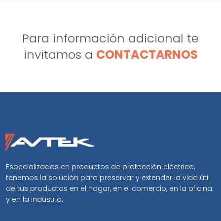
Para información adicional te
invitamos a
CONTACTARNOS
Especializados en productos de protección eléctrica,
tenemos la solución para preservar y extender la vida útil
de tus productos en el hogar, en el comercio, en la oficina
y en la industria.