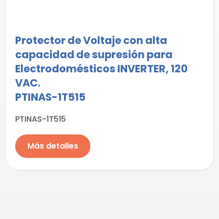
Protector de Voltaje con alta
capacidad de supresión para
Electrodomésticos INVERTER, 120
VAC.
PTINAS-1T515
PTINAS-1T515
Más detalles