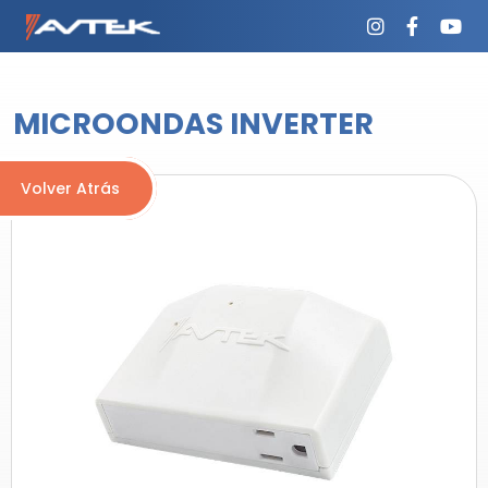
MICROONDAS INVERTER
Volver Atrás