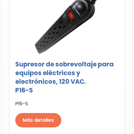
Supresor de sobrevoltaje para
equipos eléctricos y
electrónicos, 120 VAC.
P16-S
P16-S
Más detalles