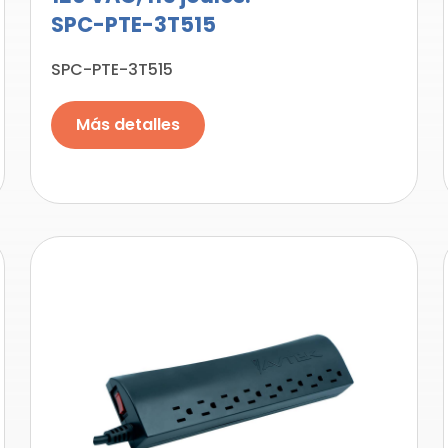
SPC-PTE-3T515
SPC-PTE-3T515
Más detalles