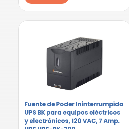
Fuente de Poder Ininterrumpida
UPS BK para equipos eléctricos
y electrónicos, 120 VAC, 7 Amp.