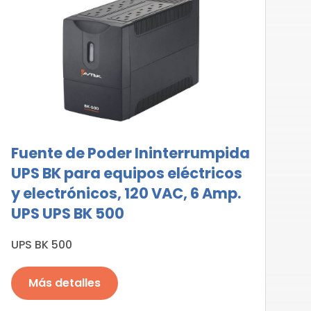
Fuente de Poder Ininterrumpida
UPS BK para equipos eléctricos
y electrónicos, 120 VAC, 6 Amp.
UPS UPS BK 500
UPS BK 500
Más detalles