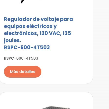
Regulador de voltaje para
equipos eléctricos y
electrónicos, 120 VAC, 125
joules.
RSPC-600-4T503
RSPC-600-4T503
Más detalles