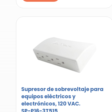
Supresor de sobrevoltaje para
equipos eléctricos y
electrónicos, 120 VAC.
SP-P16-3T515