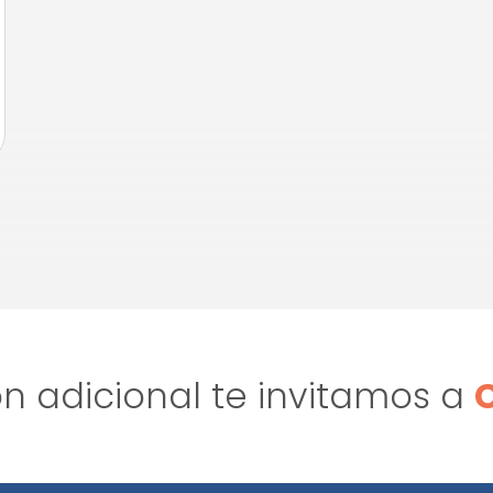
n adicional te invitamos a