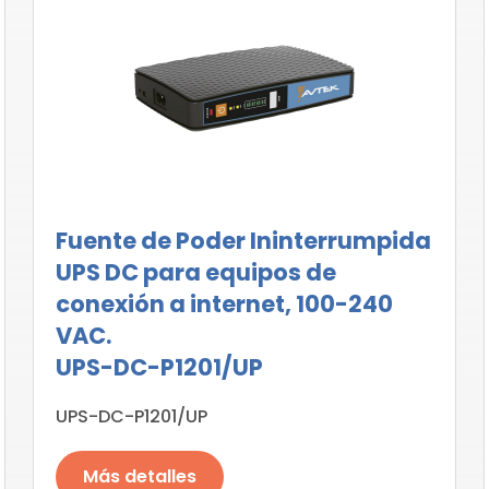
Fuente de Poder Ininterrumpida
UPS DC para equipos de
conexión a internet, 100-240
VAC.
UPS-DC-P1201/UP
UPS-DC-P1201/UP
Más detalles