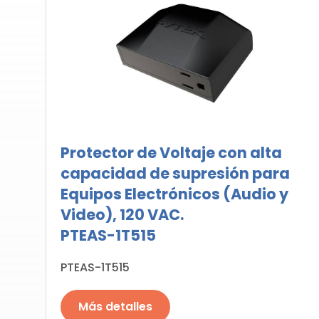
Protector de Voltaje con alta
capacidad de supresión para
Equipos Electrónicos (Audio y
Video), 120 VAC.
PTEAS-1T515
PTEAS-1T515
Más detalles