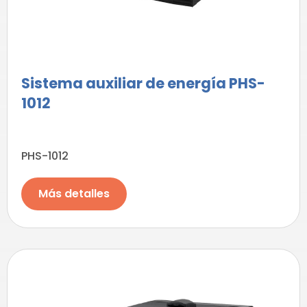
Sistema auxiliar de energía PHS-
1012
PHS-1012
Más detalles