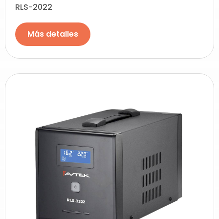
RLS-2022
Más detalles