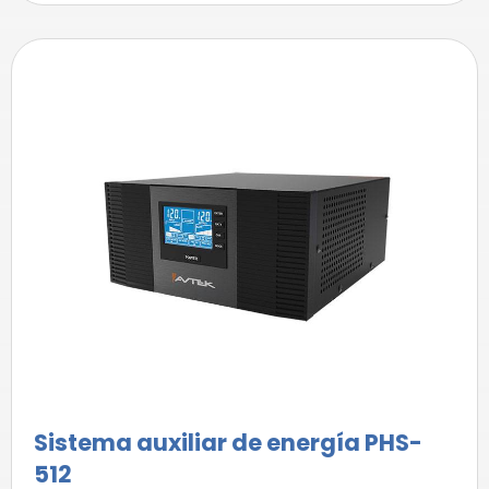
Sistema auxiliar de energía PHS-
512