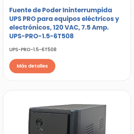
Fuente de Poder Ininterrumpida
UPS PRO para equipos eléctricos y
electrónicos, 120 VAC, 7.5 Amp.
UPS-PRO-1.5-6T508
UPS-PRO-1.5-6T508
Más detalles