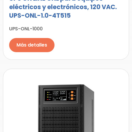
eléctricos y electrónicos, 120 VAC.
UPS-ONL-1.0-4T515
UPS-ONL-1000
Más detalles