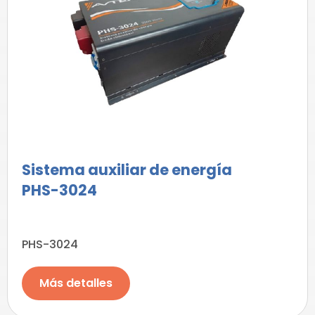
Sistema auxiliar de energía
PHS-3024
PHS-3024
Más detalles