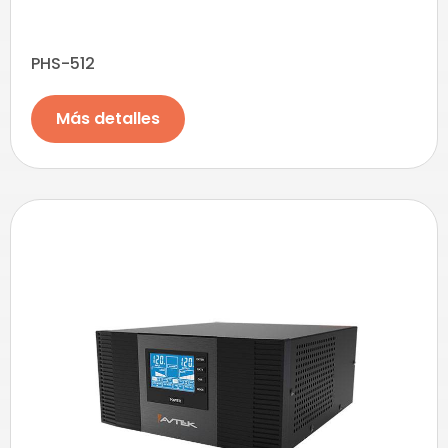
PHS-512
Más detalles