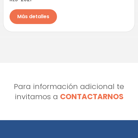
Más detalles
Para información adicional te
invitamos a
CONTACTARNOS