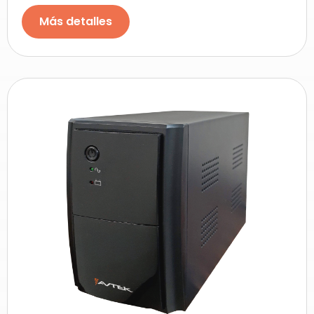
Más detalles