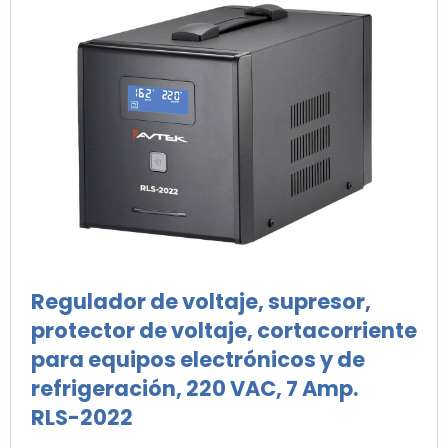
Regulador de voltaje, supresor,
protector de voltaje, cortacorriente
para equipos electrónicos y de
refrigeración, 220 VAC, 7 Amp.
RLS-2022