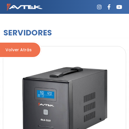
SERVIDORES
Volver Atrás