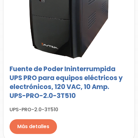
Fuente de Poder Ininterrumpida
UPS PRO para equipos eléctricos y
electrónicos, 120 VAC, 10 Amp.
UPS-PRO-2.0-3T510
UPS-PRO-2.0-3T510
Más detalles