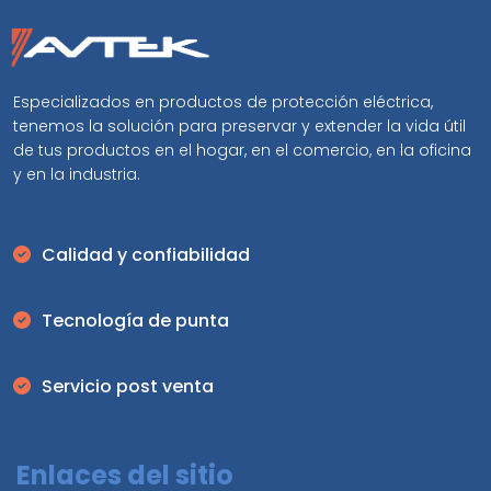
Especializados en productos de protección eléctrica,
tenemos la solución para preservar y extender la vida útil
de tus productos en el hogar, en el comercio, en la oficina
y en la industria.
Calidad y confiabilidad
Tecnología de punta
Servicio post venta
Enlaces del sitio