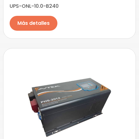
UPS-ONL-10.0-B240
Más detalles