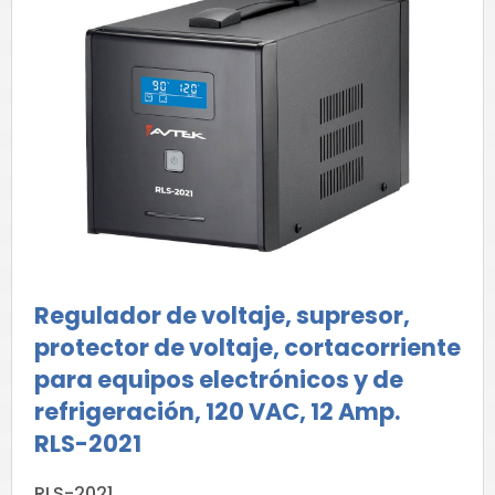
Regulador de voltaje, supresor,
protector de voltaje, cortacorriente
para equipos electrónicos y de
refrigeración, 120 VAC, 12 Amp.
RLS-2021
RLS-2021