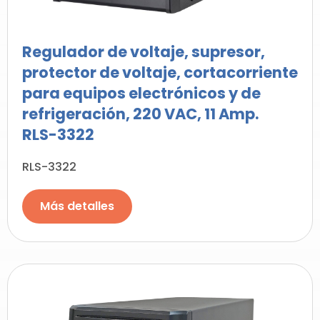
Regulador de voltaje, supresor,
protector de voltaje, cortacorriente
para equipos electrónicos y de
refrigeración, 220 VAC, 11 Amp.
RLS-3322
RLS-3322
Más detalles