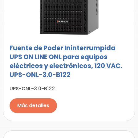
Fuente de Poder Ininterrumpida
UPS ON LINE ONL para equipos
eléctricos y electrónicos, 120 VAC.
UPS-ONL-3.0-B122
UPS-ONL-3.0-B122
Más detalles