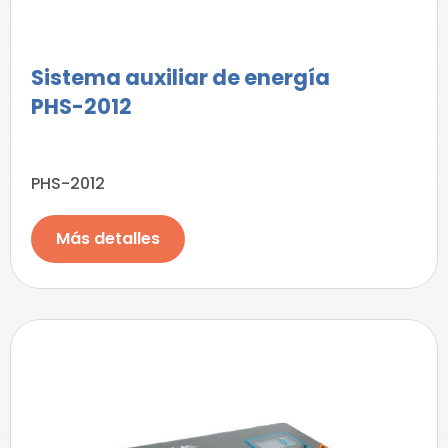
Sistema auxiliar de energía
PHS-2012
PHS-2012
Más detalles