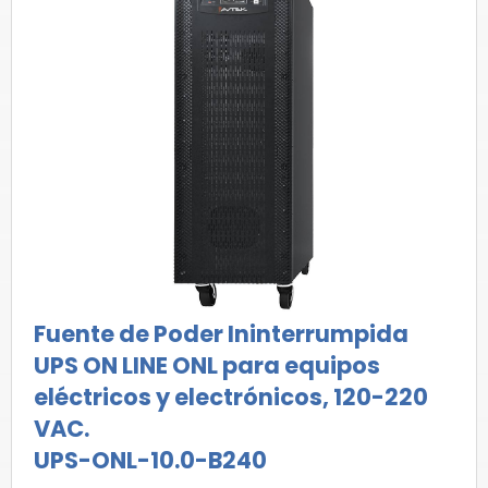
Fuente de Poder Ininterrumpida
UPS ON LINE ONL para equipos
eléctricos y electrónicos, 120-220
VAC.
UPS-ONL-10.0-B240