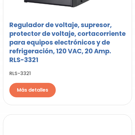
Regulador de voltaje, supresor,
protector de voltaje, cortacorriente
para equipos electrónicos y de
refrigeración, 120 VAC, 20 Amp.
RLS-3321
RLS-3321
Más detalles