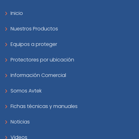
Inicio
Nuestros Productos
Equipos a proteger
Protectores por ubicación
Información Comercial
Somos Avtek
Fichas técnicas y manuales
Noticias
Videos