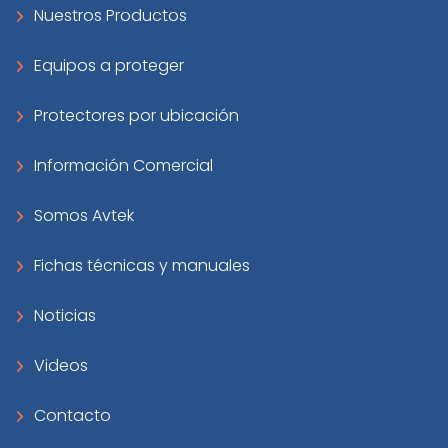
Nuestros Productos
Equipos a proteger
Protectores por ubicación
Información Comercial
Somos Avtek
Fichas técnicas y manuales
Noticias
Videos
Contacto