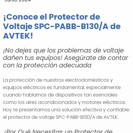
¡Conoce el Protector de
Voltaje SPC-PABB-B130/A de
AVTEK!
¡No dejes que los problemas de voltaje
dañen tus equipos! Asegúrate de contar
con la protección adecuada
La protección de nuestros electrodomésticos y
equipos eléctricos es fundamental, especialmente
cuando hablamos de dispositivos tan esenciales
como los aires acondicionados y motores eléctricos.
Hoy te presentamos una solución efectiva y confiable:
el protector de voltaje SPC-PABB-B130/A de AVTEK.
¿Por Qué Necesitas un Protector de