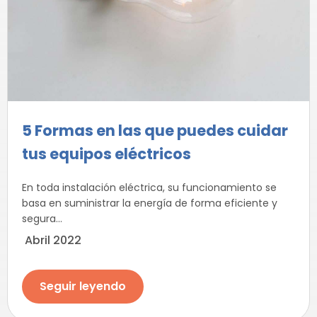
5 Formas en las que puedes cuidar
tus equipos eléctricos
En toda instalación eléctrica, su funcionamiento se
basa en suministrar la energía de forma eficiente y
segura...
Abril 2022
Seguir leyendo