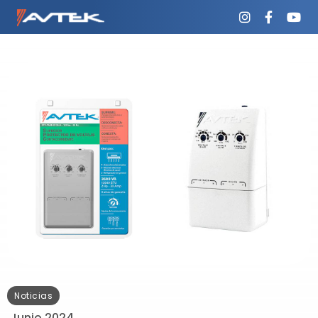
Noticias
Junio 2024