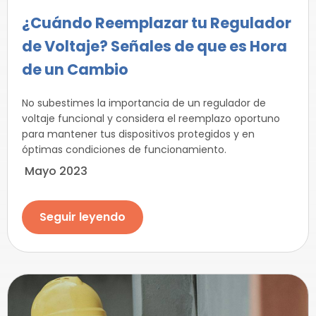
¿Cuándo Reemplazar tu Regulador
de Voltaje? Señales de que es Hora
de un Cambio
No subestimes la importancia de un regulador de
voltaje funcional y considera el reemplazo oportuno
para mantener tus dispositivos protegidos y en
óptimas condiciones de funcionamiento.
Mayo 2023
Seguir leyendo