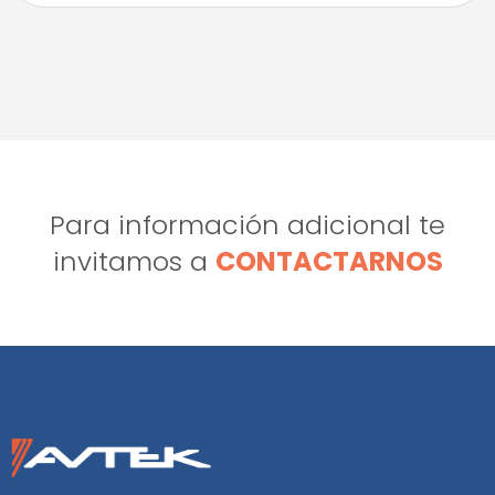
Para información adicional te
invitamos a
CONTACTARNOS