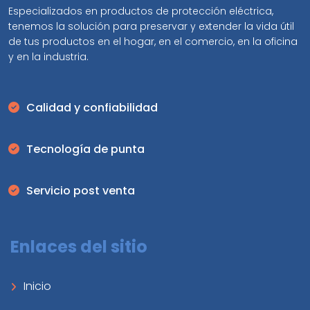
Especializados en productos de protección eléctrica,
tenemos la solución para preservar y extender la vida útil
de tus productos en el hogar, en el comercio, en la oficina
y en la industria.
Calidad y confiabilidad
Tecnología de punta
Servicio post venta
Enlaces del sitio
Inicio