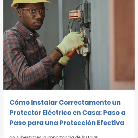
Cómo Instalar Correctamente un
Protector Eléctrico en Casa: Paso a
Paso para una Protección Efectiva
No subestimes la importancia de instalar