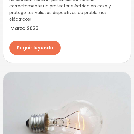
correctamente un protector eléctrico en casa y
protege tus valiosos dispositivos de problemas
eléctricos!
Marzo 2023
Seguir leyendo