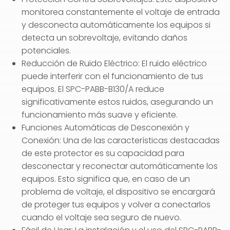
monitorea constantemente el voltaje de entrada
y desconecta automáticamente los equipos si
detecta un sobrevoltaje, evitando daños
potenciales.
Reducción de Ruido Eléctrico: El ruido eléctrico
puede interferir con el funcionamiento de tus
equipos. El SPC-PABB-B130/A reduce
significativamente estos ruidos, asegurando un
funcionamiento más suave y eficiente.
Funciones Automáticas de Desconexión y
Conexión: Una de las características destacadas
de este protector es su capacidad para
desconectar y reconectar automáticamente los
equipos. Esto significa que, en caso de un
problema de voltaje, el dispositivo se encargará
de proteger tus equipos y volver a conectarlos
cuando el voltaje sea seguro de nuevo.