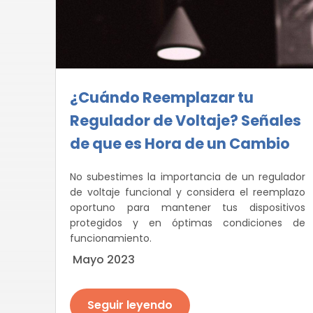
¿Cuándo Reemplazar tu
Regulador de Voltaje? Señales
de que es Hora de un Cambio
No subestimes la importancia de un regulador
de voltaje funcional y considera el reemplazo
oportuno para mantener tus dispositivos
protegidos y en óptimas condiciones de
funcionamiento.
Mayo 2023
Seguir leyendo