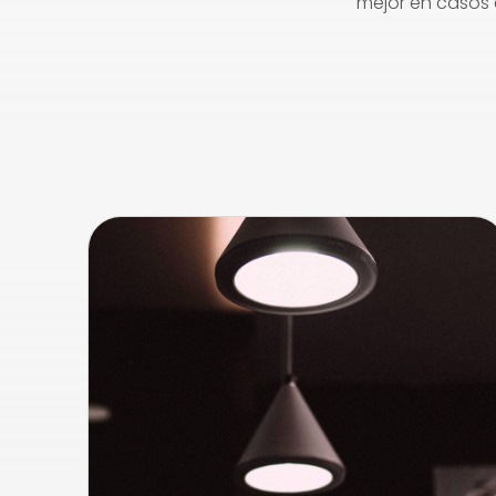
mejor en casos 