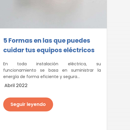
5 Formas en las que puedes
cuidar tus equipos eléctricos
En toda instalación eléctrica, su
funcionamiento se basa en suministrar la
energía de forma eficiente y segura...
Abril 2022
Seguir leyendo