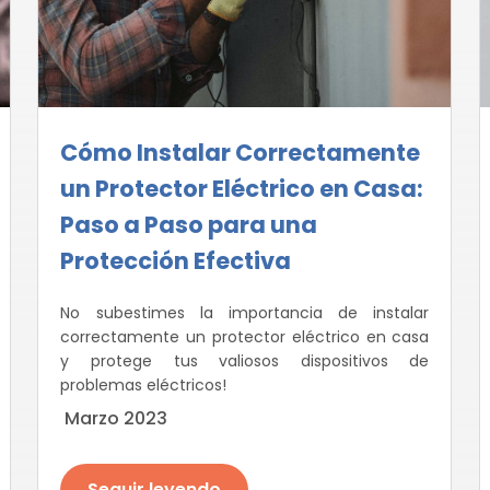
Cómo Instalar Correctamente
un Protector Eléctrico en Casa:
Paso a Paso para una
Protección Efectiva
No subestimes la importancia de instalar
correctamente un protector eléctrico en casa
y protege tus valiosos dispositivos de
problemas eléctricos!
Marzo 2023
Seguir leyendo