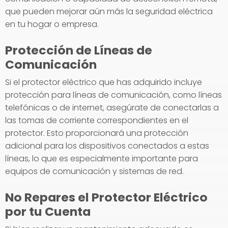
que pueden mejorar aún más la seguridad eléctrica
en tu hogar o empresa.
Protección de Líneas de
Comunicación
Si el protector eléctrico que has adquirido incluye
protección para líneas de comunicación, como líneas
telefónicas o de internet, asegúrate de conectarlas a
las tomas de corriente correspondientes en el
protector. Esto proporcionará una protección
adicional para los dispositivos conectados a estas
líneas, lo que es especialmente importante para
equipos de comunicación y sistemas de red.
No Repares el Protector Eléctrico
por tu Cuenta