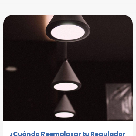
¿Cuándo Reemplazar tu Regulador