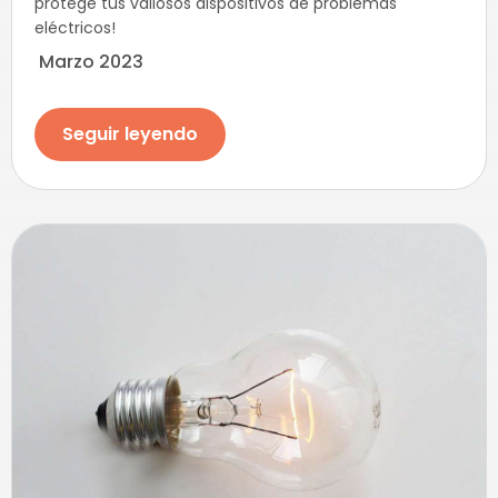
protege tus valiosos dispositivos de problemas
eléctricos!
Marzo 2023
Seguir leyendo