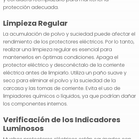
protección adecuada.
Limpieza Regular
La acumulación de polvo y suciedad puede afectar el
rendimiento de los protectores eléctricos. Por lo tanto,
realizar una limpieza regular es esencial para
mantenerlos en óptimas condiciones. Apaga el
protector eléctrico y desconéctalo de la corriente
eléctrica antes de limpiarlo. Utiliza un paño suave y
seco para eliminar el polvo y la suciedad de la
carcasa y las tomas de corriente. Evita el uso de
limpiadores químicos o líquidos, ya que podrían dañar
los componentes internos.
Verificación de los Indicadores
Luminosos