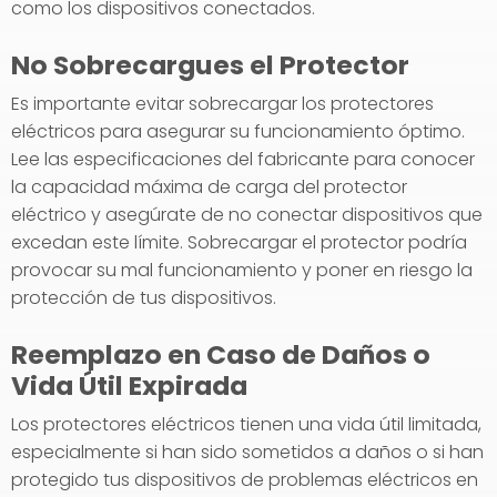
como los dispositivos conectados.
No Sobrecargues el Protector
Es importante evitar sobrecargar los protectores
eléctricos para asegurar su funcionamiento óptimo.
Lee las especificaciones del fabricante para conocer
la capacidad máxima de carga del protector
eléctrico y asegúrate de no conectar dispositivos que
excedan este límite. Sobrecargar el protector podría
provocar su mal funcionamiento y poner en riesgo la
protección de tus dispositivos.
Reemplazo en Caso de Daños o
Vida Útil Expirada
Los protectores eléctricos tienen una vida útil limitada,
especialmente si han sido sometidos a daños o si han
protegido tus dispositivos de problemas eléctricos en