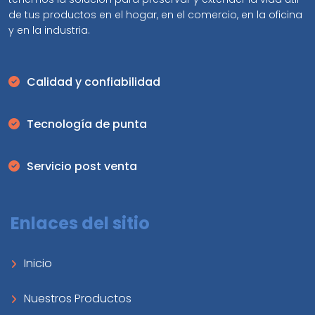
de tus productos en el hogar, en el comercio, en la oficina
y en la industria.
Calidad y confiabilidad
Tecnología de punta
Servicio post venta
Enlaces del sitio
Inicio
Nuestros Productos