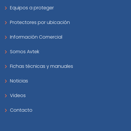
Equipos a proteger
Protectores por ubicación
Información Comercial
Somos Avtek
Fichas técnicas y manuales
Noticias
Videos
Contacto