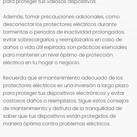
para proteger tus valiosos dispositivos.
Además, tomar precauciones adicionales, como
desconectar los protectores eléctricos durante
tormentas o periodos de inactividad prolongados,
evitar sobrecargarlos y reemplazarlos en caso de
daños o vida útil expirada, son prácticas esenciales
para mantener un nivel óptimo de protección
eléctrica en tu hogar o negocio.
Recuerda que el mantenimiento adecuado de los
protectores eléctricos es una inversión a largo plazo
para proteger tus dispositivos electrónicos y evitar
costosos daños o reemplazos. Sigue estos consejos
de mantenimiento y disfruta de la tranquilidad de
saber que tus dispositivos están protegidos de
manera óptima contra problemas eléctricos.