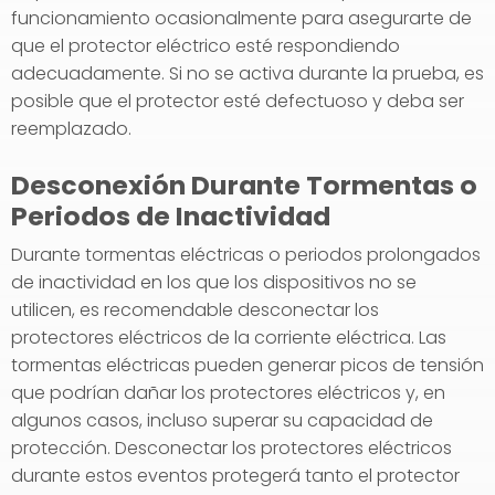
funcionamiento ocasionalmente para asegurarte de
que el protector eléctrico esté respondiendo
adecuadamente. Si no se activa durante la prueba, es
posible que el protector esté defectuoso y deba ser
reemplazado.
Desconexión Durante Tormentas o
Periodos de Inactividad
Durante tormentas eléctricas o periodos prolongados
de inactividad en los que los dispositivos no se
utilicen, es recomendable desconectar los
protectores eléctricos de la corriente eléctrica. Las
tormentas eléctricas pueden generar picos de tensión
que podrían dañar los protectores eléctricos y, en
algunos casos, incluso superar su capacidad de
protección. Desconectar los protectores eléctricos
durante estos eventos protegerá tanto el protector