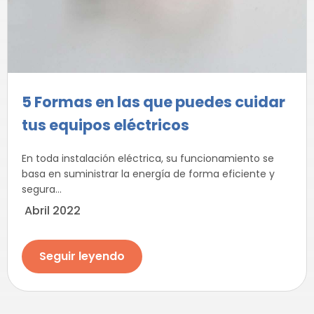
5 Formas en las que puedes cuidar
tus equipos eléctricos
En toda instalación eléctrica, su funcionamiento se
basa en suministrar la energía de forma eficiente y
segura...
Abril 2022
Seguir leyendo