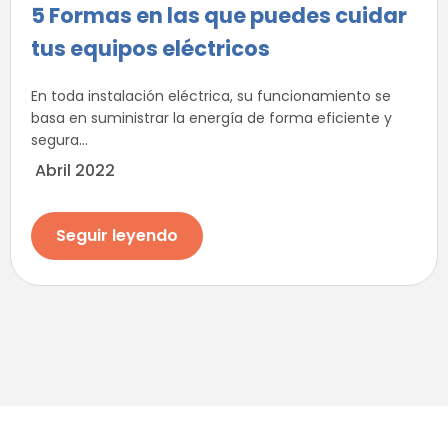
5 Formas en las que puedes cuidar
tus equipos eléctricos
En toda instalación eléctrica, su funcionamiento se
basa en suministrar la energía de forma eficiente y
segura...
Abril 2022
Seguir leyendo