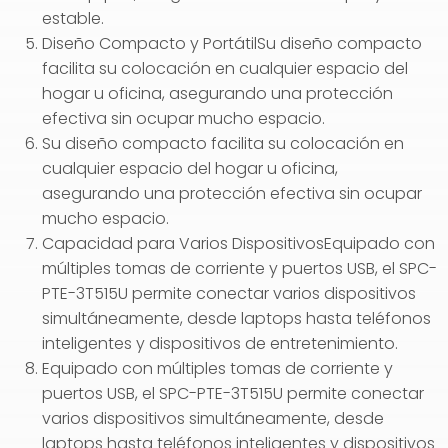
estable.
Diseño Compacto y PortátilSu diseño compacto
facilita su colocación en cualquier espacio del
hogar u oficina, asegurando una protección
efectiva sin ocupar mucho espacio.
Su diseño compacto facilita su colocación en
cualquier espacio del hogar u oficina,
asegurando una protección efectiva sin ocupar
mucho espacio.
Capacidad para Varios DispositivosEquipado con
múltiples tomas de corriente y puertos USB, el SPC-
PTE-3T515U permite conectar varios dispositivos
simultáneamente, desde laptops hasta teléfonos
inteligentes y dispositivos de entretenimiento.
Equipado con múltiples tomas de corriente y
puertos USB, el SPC-PTE-3T515U permite conectar
varios dispositivos simultáneamente, desde
laptops hasta teléfonos inteligentes y dispositivos