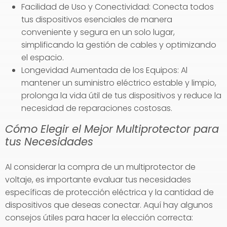
Facilidad de Uso y Conectividad: Conecta todos
tus dispositivos esenciales de manera
conveniente y segura en un solo lugar,
simplificando la gestión de cables y optimizando
el espacio.
Longevidad Aumentada de los Equipos: Al
mantener un suministro eléctrico estable y limpio,
prolonga la vida útil de tus dispositivos y reduce la
necesidad de reparaciones costosas.
Cómo Elegir el Mejor Multiprotector para
tus Necesidades
Al considerar la compra de un multiprotector de
voltaje, es importante evaluar tus necesidades
específicas de protección eléctrica y la cantidad de
dispositivos que deseas conectar. Aquí hay algunos
consejos útiles para hacer la elección correcta: