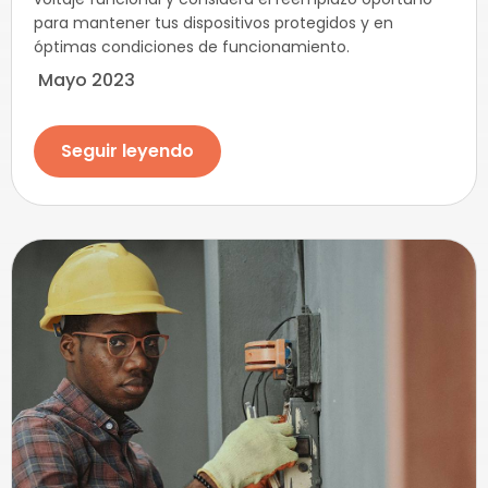
para mantener tus dispositivos protegidos y en
óptimas condiciones de funcionamiento.
Mayo 2023
Seguir leyendo