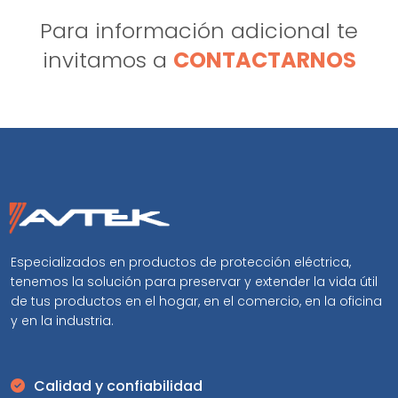
Para información adicional te
invitamos a
CONTACTARNOS
Especializados en productos de protección eléctrica,
tenemos la solución para preservar y extender la vida útil
de tus productos en el hogar, en el comercio, en la oficina
y en la industria.
Calidad y confiabilidad