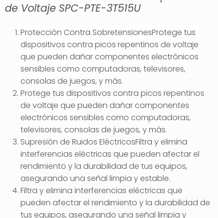
de Voltaje SPC-PTE-3T515U
Protección Contra SobretensionesProtege tus
dispositivos contra picos repentinos de voltaje
que pueden dañar componentes electrónicos
sensibles como computadoras, televisores,
consolas de juegos, y más.
Protege tus dispositivos contra picos repentinos
de voltaje que pueden dañar componentes
electrónicos sensibles como computadoras,
televisores, consolas de juegos, y más.
Supresión de Ruidos EléctricosFiltra y elimina
interferencias eléctricas que pueden afectar el
rendimiento y la durabilidad de tus equipos,
asegurando una señal limpia y estable.
Filtra y elimina interferencias eléctricas que
pueden afectar el rendimiento y la durabilidad de
tus equipos, asegurando una señal limpia y