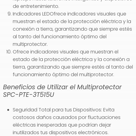
de entretenimiento.
Indicadores LEDOfrece indicadores visuales que
muestran el estado de la protección eléctrica y la
conexión a tierra, garantizando que siempre estés
al tanto del funcionamiento óptimo del
multiprotector.
Ofrece indicadores visuales que muestran el
estado de la protección eléctrica y la conexión a
tierra, garantizando que siempre estés al tanto del
funcionamiento óptimo del multiprotector.
Beneficios de Utilizar el Multiprotector
SPC-PTE-3T515U
Seguridad Total para tus Dispositivos: Evita
costosos daños causados por fluctuaciones
eléctricas inesperadas que podrían dejar
inutilizados tus dispositivos electrónicos.