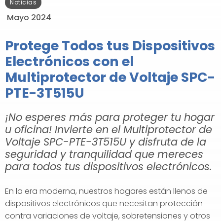
Noticias
Mayo 2024
Protege Todos tus Dispositivos
Electrónicos con el
Multiprotector de Voltaje SPC-
PTE-3T515U
¡No esperes más para proteger tu hogar
u oficina! Invierte en el Multiprotector de
Voltaje SPC-PTE-3T515U y disfruta de la
seguridad y tranquilidad que mereces
para todos tus dispositivos electrónicos.
En la era moderna, nuestros hogares están llenos de
dispositivos electrónicos que necesitan protección
contra variaciones de voltaje, sobretensiones y otros