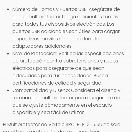
Número de Tomas y Puertos USB: Asegúrate de
que el multiprotector tenga suficientes tomas
para todos tus dispositivos electrónicos. Los
puertos USB adicionales son útiles para cargar
dispositivos móviles sin necesidad de
adaptadores adicionales.
Nivel de Protección: Verifica las especificaciones
de protección contra sobretensiones y ruidos
eléctricos para asegurarte de que sean
adecuadas para tus necesidades. Busca
certificaciones de calidad y seguridad.
Compatibilidad y Diseño: Considera el diseño y
tamaño del multiprotector para asegurarte de
que se ajuste cómodamente en el espacio
disponible y sea fácil de utilizar.
El Multiprotector de Voltaje SPC-PTE-3T515U no solo
simplifica la protección de tus dispositivos