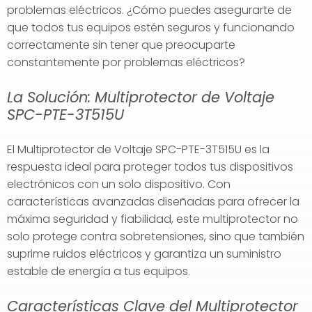
problemas eléctricos. ¿Cómo puedes asegurarte de
que todos tus equipos estén seguros y funcionando
correctamente sin tener que preocuparte
constantemente por problemas eléctricos?
La Solución: Multiprotector de Voltaje
SPC-PTE-3T515U
El Multiprotector de Voltaje SPC-PTE-3T515U es la
respuesta ideal para proteger todos tus dispositivos
electrónicos con un solo dispositivo. Con
características avanzadas diseñadas para ofrecer la
máxima seguridad y fiabilidad, este multiprotector no
solo protege contra sobretensiones, sino que también
suprime ruidos eléctricos y garantiza un suministro
estable de energía a tus equipos.
Características Clave del Multiprotector