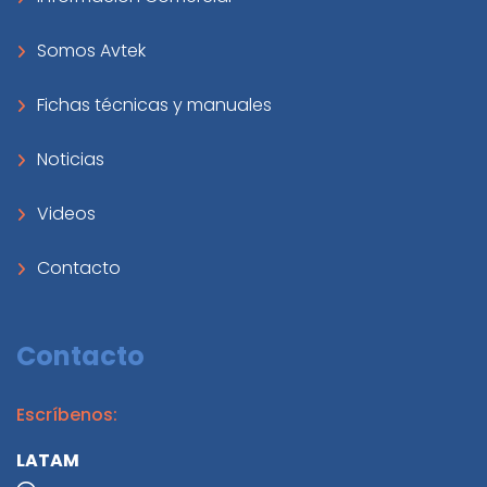
Somos Avtek
Fichas técnicas y manuales
Noticias
Videos
Contacto
Contacto
Escríbenos:
LATAM