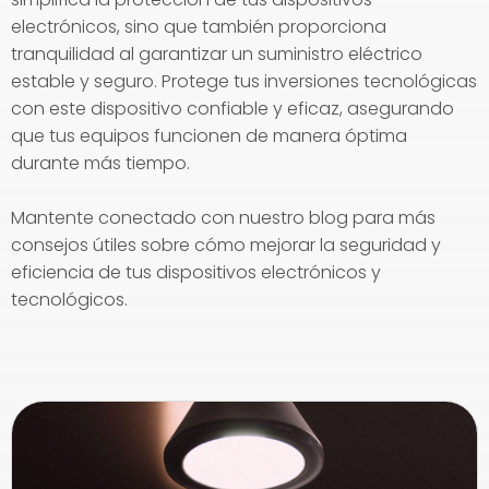
electrónicos, sino que también proporciona
tranquilidad al garantizar un suministro eléctrico
estable y seguro. Protege tus inversiones tecnológicas
con este dispositivo confiable y eficaz, asegurando
que tus equipos funcionen de manera óptima
durante más tiempo.
Mantente conectado con nuestro blog para más
consejos útiles sobre cómo mejorar la seguridad y
eficiencia de tus dispositivos electrónicos y
tecnológicos.