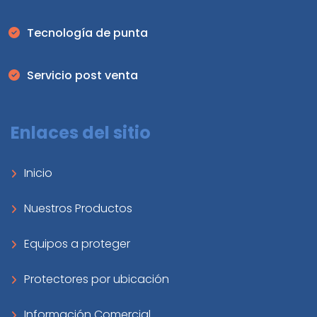
Tecnología de punta
Servicio post venta
Enlaces del sitio
Inicio
Nuestros Productos
Equipos a proteger
Protectores por ubicación
Información Comercial