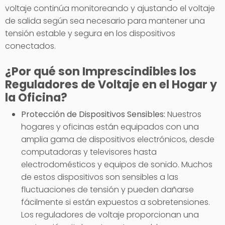
voltaje continúa monitoreando y ajustando el voltaje
de salida según sea necesario para mantener una
tensión estable y segura en los dispositivos
conectados.
¿Por qué son Imprescindibles los
Reguladores de Voltaje en el Hogar y
la Oficina?
Protección de Dispositivos Sensibles:
Nuestros
hogares y oficinas están equipados con una
amplia gama de dispositivos electrónicos, desde
computadoras y televisores hasta
electrodomésticos y equipos de sonido. Muchos
de estos dispositivos son sensibles a las
fluctuaciones de tensión y pueden dañarse
fácilmente si están expuestos a sobretensiones.
Los reguladores de voltaje proporcionan una