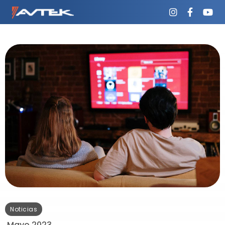
Noticias
Mayo 2023