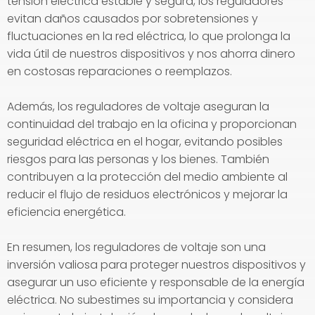
tensión eléctrica estable y segura, los reguladores
evitan daños causados por sobretensiones y
fluctuaciones en la red eléctrica, lo que prolonga la
vida útil de nuestros dispositivos y nos ahorra dinero
en costosas reparaciones o reemplazos.
Además, los reguladores de voltaje aseguran la
continuidad del trabajo en la oficina y proporcionan
seguridad eléctrica en el hogar, evitando posibles
riesgos para las personas y los bienes. También
contribuyen a la protección del medio ambiente al
reducir el flujo de residuos electrónicos y mejorar la
eficiencia energética.
En resumen, los reguladores de voltaje son una
inversión valiosa para proteger nuestros dispositivos y
asegurar un uso eficiente y responsable de la energía
eléctrica. No subestimes su importancia y considera