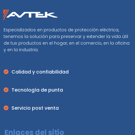
Especializados en productos de protección eléctrica,
tenemos la solución para preservar y extender la vida útil
de tus productos en el hogar, en el comercio, en la oficina
y en la industria.
Calidad y confiabilidad
Tecnología de punta
Servicio post venta
Enlaces del sitio