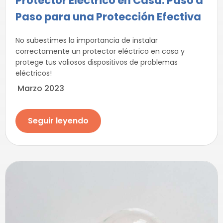
Protector Eléctrico en Casa: Paso a
Paso para una Protección Efectiva
No subestimes la importancia de instalar
correctamente un protector eléctrico en casa y
protege tus valiosos dispositivos de problemas
eléctricos!
Marzo 2023
Seguir leyendo