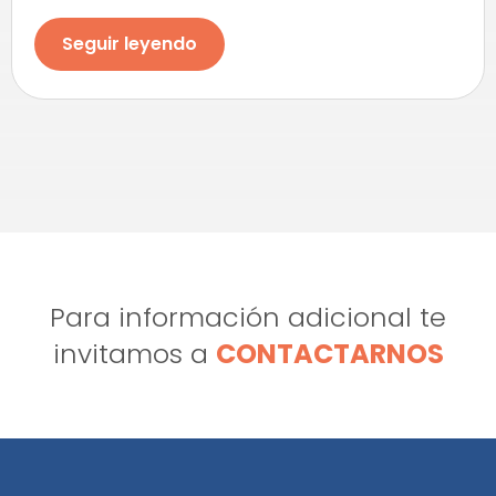
Seguir leyendo
Para información adicional te
invitamos a
CONTACTARNOS