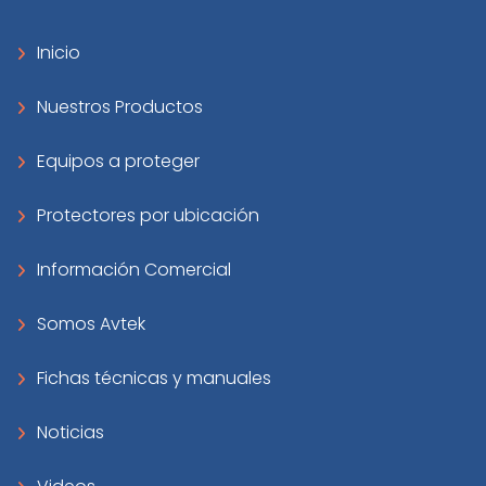
Inicio
Nuestros Productos
Equipos a proteger
Protectores por ubicación
Información Comercial
Somos Avtek
Fichas técnicas y manuales
Noticias