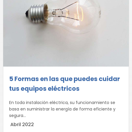
5 Formas en las que puedes cuidar
tus equipos eléctricos
En toda instalación eléctrica, su funcionamiento se
basa en suministrar la energía de forma eficiente y
segura...
Abril 2022