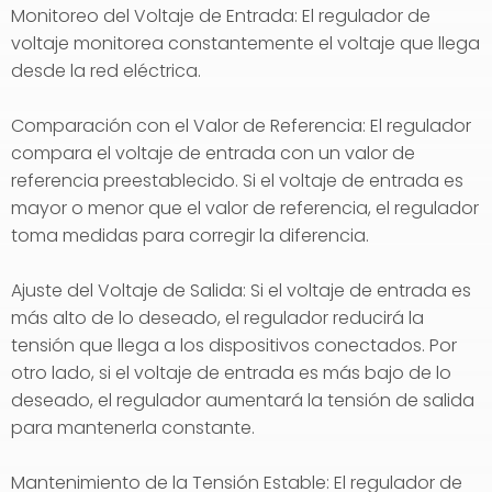
Monitoreo del Voltaje de Entrada: El regulador de
voltaje monitorea constantemente el voltaje que llega
desde la red eléctrica.
Comparación con el Valor de Referencia: El regulador
compara el voltaje de entrada con un valor de
referencia preestablecido. Si el voltaje de entrada es
mayor o menor que el valor de referencia, el regulador
toma medidas para corregir la diferencia.
Ajuste del Voltaje de Salida: Si el voltaje de entrada es
más alto de lo deseado, el regulador reducirá la
tensión que llega a los dispositivos conectados. Por
otro lado, si el voltaje de entrada es más bajo de lo
deseado, el regulador aumentará la tensión de salida
para mantenerla constante.
Mantenimiento de la Tensión Estable: El regulador de