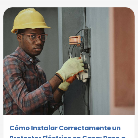
Cómo Instalar Correctamente un