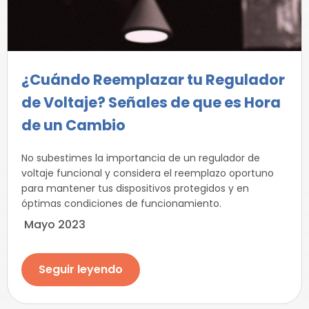
¿Cuándo Reemplazar tu Regulador
de Voltaje? Señales de que es Hora
de un Cambio
No subestimes la importancia de un regulador de
voltaje funcional y considera el reemplazo oportuno
para mantener tus dispositivos protegidos y en
óptimas condiciones de funcionamiento.
Mayo 2023
Seguir leyendo