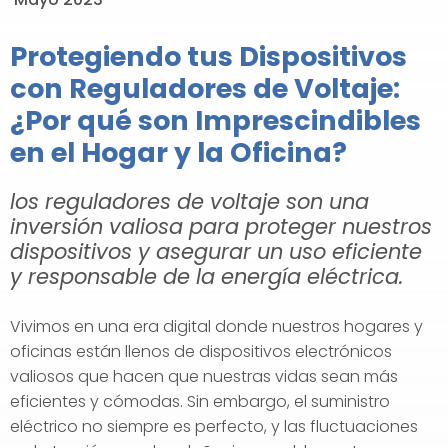
Protegiendo tus Dispositivos
con Reguladores de Voltaje:
¿Por qué son Imprescindibles
en el Hogar y la Oficina?
los reguladores de voltaje son una
inversión valiosa para proteger nuestros
dispositivos y asegurar un uso eficiente
y responsable de la energía eléctrica.
Vivimos en una era digital donde nuestros hogares y
oficinas están llenos de dispositivos electrónicos
valiosos que hacen que nuestras vidas sean más
eficientes y cómodas. Sin embargo, el suministro
eléctrico no siempre es perfecto, y las fluctuaciones