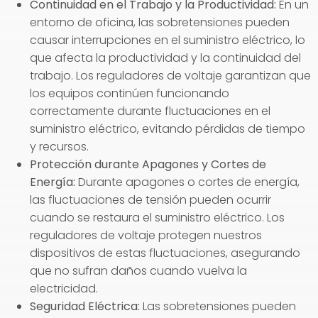
Continuidad en el Trabajo y la Productividad:
En un
entorno de oficina, las sobretensiones pueden
causar interrupciones en el suministro eléctrico, lo
que afecta la productividad y la continuidad del
trabajo. Los reguladores de voltaje garantizan que
los equipos continúen funcionando
correctamente durante fluctuaciones en el
suministro eléctrico, evitando pérdidas de tiempo
y recursos.
Protección durante Apagones y Cortes de
Energía:
Durante apagones o cortes de energía,
las fluctuaciones de tensión pueden ocurrir
cuando se restaura el suministro eléctrico. Los
reguladores de voltaje protegen nuestros
dispositivos de estas fluctuaciones, asegurando
que no sufran daños cuando vuelva la
electricidad.
Seguridad Eléctrica:
Las sobretensiones pueden