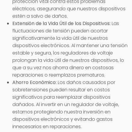
protección vital contra estos problemas
eléctricos, asegurando que nuestros dispositivos
estén a salvo de daños.
Extensión de la Vida Útil de los Dispositivos:
Las
fluctuaciones de tensión pueden acortar
significativamente la vida útil de nuestros
dispositivos electrónicos. Al mantener una tensión
estable y segura, los reguladores de voltaje
prolongan la vida útil de nuestros dispositivos, lo
que a su vez nos ahorra dinero en costosas
reparaciones o reemplazos prematuros.
Ahorro Económico:
Los daños causados por
sobretensiones pueden resultar en costos
significativos para reemplazar dispositivos
dañados. Al invertir en un regulador de voltaje,
estamos protegiendo nuestra inversión en
dispositivos electrónicos y evitando gastos
innecesarios en reparaciones.