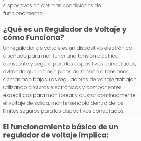
dispositivos en óptimas condiciones de
funcionamiento.
¿Qué es un Regulador de Voltaje y
cómo Funciona?
Un regulador de voltaje es un dispositivo electrónico
diseñado para mantener una tensión eléctrica
constante y segura para los dispositivos conectados,
evitando que reciban picos de tensión o tensiones
demasiado bajas. Los reguladores de voltaje trabajan
utilizando circuitos electrónicos y componentes
específicos para monitorear y ajustar continuamente
el voltaje de salida, manteniéndolo dentro de los
límites seguros para los dispositivos conectados.
El funcionamiento básico de un
regulador de voltaje implica: