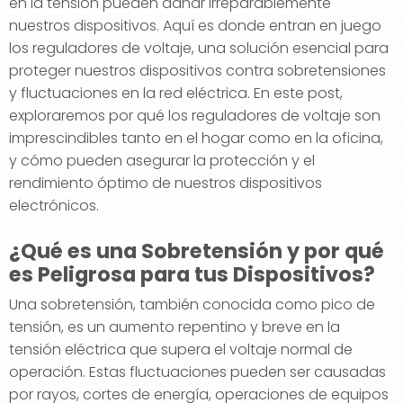
en la tensión pueden dañar irreparablemente
nuestros dispositivos. Aquí es donde entran en juego
los reguladores de voltaje, una solución esencial para
proteger nuestros dispositivos contra sobretensiones
y fluctuaciones en la red eléctrica. En este post,
exploraremos por qué los reguladores de voltaje son
imprescindibles tanto en el hogar como en la oficina,
y cómo pueden asegurar la protección y el
rendimiento óptimo de nuestros dispositivos
electrónicos.
¿Qué es una Sobretensión y por qué
es Peligrosa para tus Dispositivos?
Una sobretensión, también conocida como pico de
tensión, es un aumento repentino y breve en la
tensión eléctrica que supera el voltaje normal de
operación. Estas fluctuaciones pueden ser causadas
por rayos, cortes de energía, operaciones de equipos