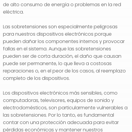
de alto consumo de energía o problemas en la red
eléctrica.
Las sobretensiones son especialmente peligrosas
para nuestros dispositivos electrónicos porque
pueden dañar los componentes internos y provocar
fallas en el sistema. Aunque las sobretensiones
pueden ser de corta duración, el daño que causan
puede ser permanente, lo que lleva a costosas
reparaciones o, en el peor de los casos, al reemplazo
completo de los dispositivos.
Los dispositivos electrónicos más sensibles, como
computadoras, televisores, equipos de sonido y
electrodomésticos, son particularmente vulnerables a
las sobretensiones. Por lo tanto, es fundamental
contar con una protección adecuada para evitar
pérdidas económicas y mantener nuestros