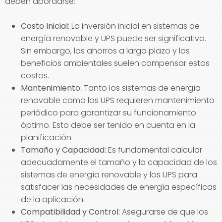
deben abordarse:
Costo Inicial:
La inversión inicial en sistemas de
energía renovable y UPS puede ser significativa.
Sin embargo, los ahorros a largo plazo y los
beneficios ambientales suelen compensar estos
costos.
Mantenimiento:
Tanto los sistemas de energía
renovable como los UPS requieren mantenimiento
periódico para garantizar su funcionamiento
óptimo. Esto debe ser tenido en cuenta en la
planificación.
Tamaño y Capacidad:
Es fundamental calcular
adecuadamente el tamaño y la capacidad de los
sistemas de energía renovable y los UPS para
satisfacer las necesidades de energía específicas
de la aplicación.
Compatibilidad y Control:
Asegurarse de que los