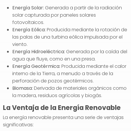
Energía Solar:
Generada a partir de la radiación
solar capturada por paneles solares
fotovoltaicos.
Energía Eólica:
Producida mediante la rotación de
las palas de una turbina eólica impulsada por el
viento.
Energía Hidroeléctrica:
Generada por la caída del
agua que fluye, como en una presa.
Energía Geotérmica:
Producida mediante el calor
interno de la Tierra, a menudo a través de la
perforación de pozos geotérmicos.
Biomasa:
Derivada de materiales orgánicos como
la madera, residuos agrícolas y biogás.
La Ventaja de la Energía Renovable
La energía renovable presenta una serie de ventajas
significativas: