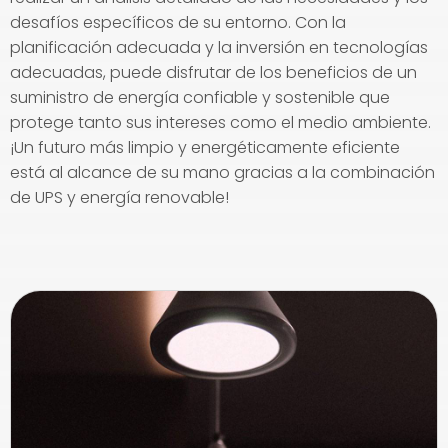
desafíos específicos de su entorno. Con la
planificación adecuada y la inversión en tecnologías
adecuadas, puede disfrutar de los beneficios de un
suministro de energía confiable y sostenible que
protege tanto sus intereses como el medio ambiente.
¡Un futuro más limpio y energéticamente eficiente
está al alcance de su mano gracias a la combinación
de UPS y energía renovable!