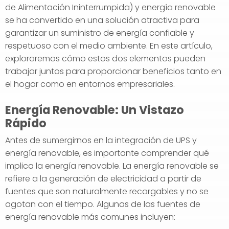
de Alimentación Ininterrumpida) y energía renovable
se ha convertido en una solución atractiva para
garantizar un suministro de energía confiable y
respetuoso con el medio ambiente. En este artículo,
exploraremos cómo estos dos elementos pueden
trabajar juntos para proporcionar beneficios tanto en
el hogar como en entornos empresariales.
Energía Renovable: Un Vistazo
Rápido
Antes de sumergirnos en la integración de UPS y
energía renovable, es importante comprender qué
implica la energía renovable. La energía renovable se
refiere a la generación de electricidad a partir de
fuentes que son naturalmente recargables y no se
agotan con el tiempo. Algunas de las fuentes de
energía renovable más comunes incluyen: