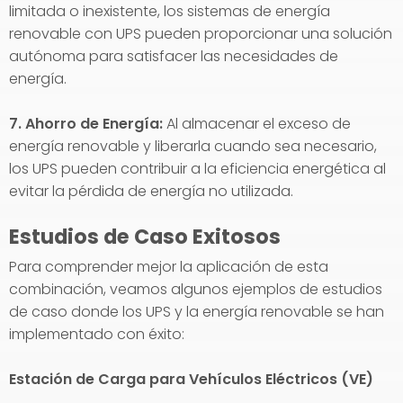
limitada o inexistente, los sistemas de energía
renovable con UPS pueden proporcionar una solución
autónoma para satisfacer las necesidades de
energía.
7. Ahorro de Energía:
Al almacenar el exceso de
energía renovable y liberarla cuando sea necesario,
los UPS pueden contribuir a la eficiencia energética al
evitar la pérdida de energía no utilizada.
Estudios de Caso Exitosos
Para comprender mejor la aplicación de esta
combinación, veamos algunos ejemplos de estudios
de caso donde los UPS y la energía renovable se han
implementado con éxito:
Estación de Carga para Vehículos Eléctricos (VE)