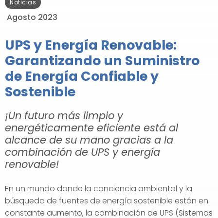
Noticias
Agosto 2023
UPS y Energía Renovable:
Garantizando un Suministro
de Energía Confiable y
Sostenible
¡Un futuro más limpio y
energéticamente eficiente está al
alcance de su mano gracias a la
combinación de UPS y energía
renovable!
En un mundo donde la conciencia ambiental y la
búsqueda de fuentes de energía sostenible están en
constante aumento, la combinación de UPS (Sistemas