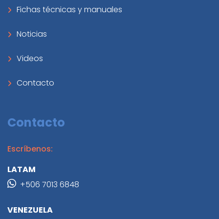
Fichas técnicas y manuales
Noticias
Videos
Contacto
Contacto
Escríbenos:
LATAM
+506 7013 6848
VENEZUELA