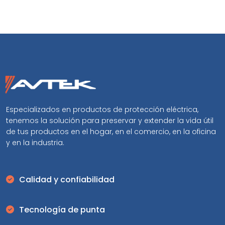
Especializados en productos de protección eléctrica,
tenemos la solución para preservar y extender la vida útil
de tus productos en el hogar, en el comercio, en la oficina
y en la industria.
Calidad y confiabilidad
Tecnología de punta