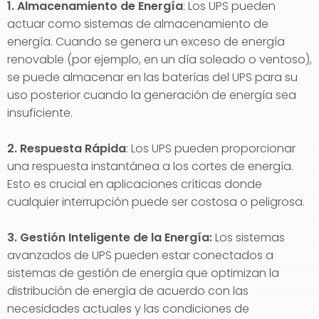
1. Almacenamiento de Energía
: Los UPS pueden
actuar como sistemas de almacenamiento de
energía. Cuando se genera un exceso de energía
renovable (por ejemplo, en un día soleado o ventoso),
se puede almacenar en las baterías del UPS para su
uso posterior cuando la generación de energía sea
insuficiente.
2. Respuesta Rápida
: Los UPS pueden proporcionar
una respuesta instantánea a los cortes de energía.
Esto es crucial en aplicaciones críticas donde
cualquier interrupción puede ser costosa o peligrosa.
3. Gestión Inteligente de la Energía:
Los sistemas
avanzados de UPS pueden estar conectados a
sistemas de gestión de energía que optimizan la
distribución de energía de acuerdo con las
necesidades actuales y las condiciones de