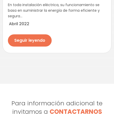
En toda instalación eléctrica, su funcionamiento se
basa en suministrar la energía de forma eficiente y
segura...
Abril 2022
Seguir leyendo
Para información adicional te
invitamos a
CONTACTARNOS