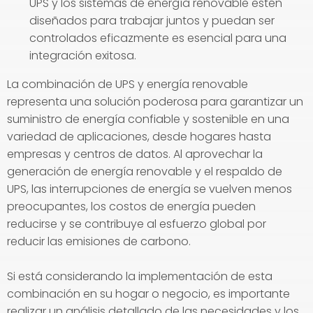
UPS y los sistemas de energía renovable estén
diseñados para trabajar juntos y puedan ser
controlados eficazmente es esencial para una
integración exitosa.
La combinación de UPS y energía renovable
representa una solución poderosa para garantizar un
suministro de energía confiable y sostenible en una
variedad de aplicaciones, desde hogares hasta
empresas y centros de datos. Al aprovechar la
generación de energía renovable y el respaldo de
UPS, las interrupciones de energía se vuelven menos
preocupantes, los costos de energía pueden
reducirse y se contribuye al esfuerzo global por
reducir las emisiones de carbono.
Si está considerando la implementación de esta
combinación en su hogar o negocio, es importante
realizar un análisis detallado de las necesidades y los