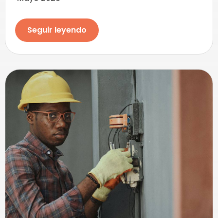
Seguir leyendo