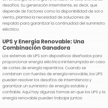
desafíos. Su generación intermitente, es decir, que
depende de factores como la disponibilidad de sol o
viento, plantea la necesidad de soluciones de
respaldo para garantizar la continuidad del suministro
eléctrico.
UPS y Energía Renovable: Una
Combinación Ganadora
Los sistemas de UPS son dispositivos diseñados para
proporcionar energía eléctrica ininterrumpida en caso
de cortes de energía repentinos. Cuando se
combinan con fuentes de energía renovable, los UPS
pueden resolver los desafíos de intermitencia y
garantizar un suministro de energía estable y
confiable. Aquí hay algunas formas en que los UPS y la
energía renovable pueden trabajar juntos: