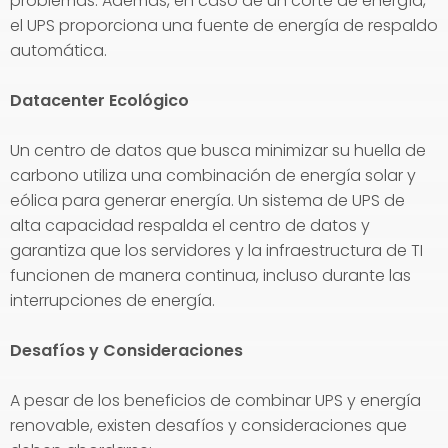
problemas. Además, en caso de un corte de energía,
el UPS proporciona una fuente de energía de respaldo
automática.
Datacenter Ecológico
Un centro de datos que busca minimizar su huella de
carbono utiliza una combinación de energía solar y
eólica para generar energía. Un sistema de UPS de
alta capacidad respalda el centro de datos y
garantiza que los servidores y la infraestructura de TI
funcionen de manera continua, incluso durante las
interrupciones de energía.
Desafíos y Consideraciones
A pesar de los beneficios de combinar UPS y energía
renovable, existen desafíos y consideraciones que