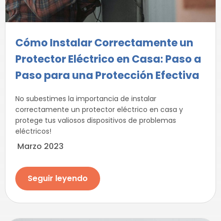
Cómo Instalar Correctamente un
Protector Eléctrico en Casa: Paso a
Paso para una Protección Efectiva
No subestimes la importancia de instalar
correctamente un protector eléctrico en casa y
protege tus valiosos dispositivos de problemas
eléctricos!
Marzo 2023
Seguir leyendo