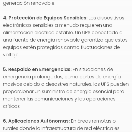
generación renovable.
4. Protección de Equipos Sensibles:
Los dispositivos
electrónicos sensibles a menudo requieren una
alimentación eléctrica estable. Un UPS conectado a
una fuente de energía renovable garantiza que estos
equipos estén protegidos contra fluctuaciones de
voltaje.
5. Respaldo en Emergencias:
En situaciones de
emergencia prolongadas, como cortes de energía
masivos debido a desastres naturales, los UPS pueden
proporcionar un suministro de energía esencial para
mantener las comunicaciones y las operaciones
críticas.
6. Aplicaciones Autónomas:
En áreas remotas o
rurales donde la infraestructura de red eléctrica es