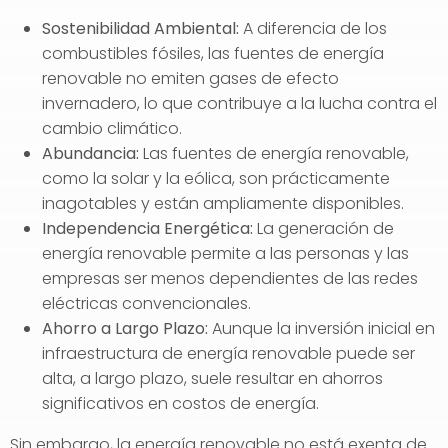
Sostenibilidad Ambiental:
A diferencia de los
combustibles fósiles, las fuentes de energía
renovable no emiten gases de efecto
invernadero, lo que contribuye a la lucha contra el
cambio climático.
Abundancia:
Las fuentes de energía renovable,
como la solar y la eólica, son prácticamente
inagotables y están ampliamente disponibles.
Independencia Energética:
La generación de
energía renovable permite a las personas y las
empresas ser menos dependientes de las redes
eléctricas convencionales.
Ahorro a Largo Plazo:
Aunque la inversión inicial en
infraestructura de energía renovable puede ser
alta, a largo plazo, suele resultar en ahorros
significativos en costos de energía.
Sin embargo, la energía renovable no está exenta de