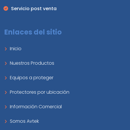
Servicio post venta
Enlaces del sitio
Inicio
Nuestros Productos
Equipos a proteger
Protectores por ubicación
Información Comercial
Somos Avtek